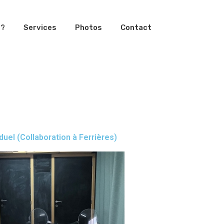
 ?
Services
Photos
Contact
duel (Collaboration à Ferrières)