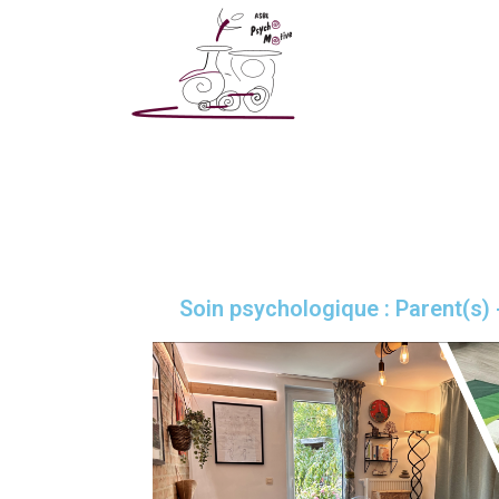
Soin psychologique : Parent(s) 