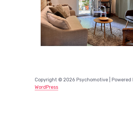
Copyright © 2026 Psychomotive | Powered
WordPress