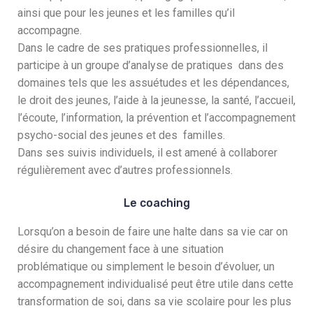
ainsi que pour les jeunes et les familles qu’il
accompagne.
Dans le cadre de ses pratiques professionnelles, il
participe à un groupe d’analyse de pratiques dans des
domaines tels que les assuétudes et les dépendances,
le droit des jeunes, l’aide à la jeunesse, la santé, l’accueil,
l’écoute, l’information, la prévention et l’accompagnement
psycho-social des jeunes et des familles.
Dans ses suivis individuels, il est amené à collaborer
régulièrement avec d’autres professionnels.
Le coaching
Lorsqu’on a besoin de faire une halte dans sa vie car on
désire du changement face à une situation
problématique ou simplement le besoin d’évoluer, un
accompagnement individualisé peut être utile dans cette
transformation de soi, dans sa vie scolaire pour les plus