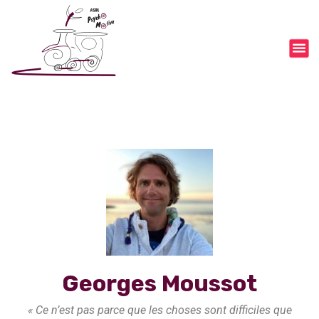
Georges Moussot
« Ce n’est pas parce que les choses sont difficiles que