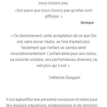
nous n’osons pas,
c’est parce que nous n’osons pas qu’elles sont
difficiles. »
Sénèque
« Ce cheminement, cette acceptation de ce que l’on
est, sans envier l’autre, se fera d’autant plus
facilement que l’enfant se sentira aimé
inconditionnellement. L’enfant aimé pour ses notes,
sa réussite scolaire, ses performances diverses, ne
sait plus qui il est. »
Catherine Gueguen
Il est aujourd’hui une personne ressource et relais pour
des équipes éducatives, pédagogiques et de direction,